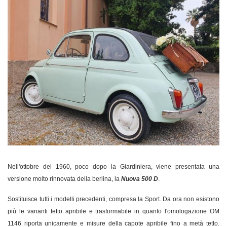
Nell'ottobre del 1960, poco dopo la Giardiniera, viene presentata una
versione molto rinnovata della berlina, la
Nuova 500 D
.
Sostituisce tutti i modelli precedenti, compresa la Sport. Da ora non esistono
più le varianti tetto apribile e trasformabile in quanto l'omologazione OM
1146 riporta unicamente e misure della capote apribile fino a metà tetto.