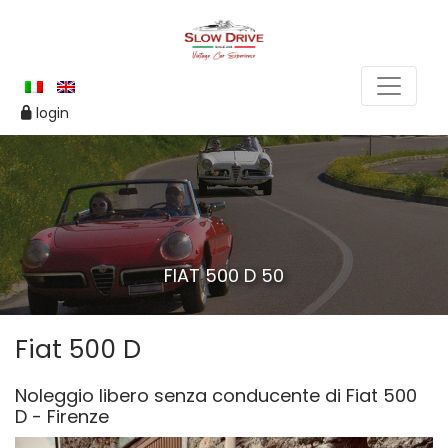
login
FIAT 500 D 50
Fiat 500 D
Noleggio libero senza conducente di Fiat 500
D - Firenze