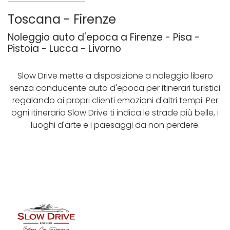
Toscana - Firenze
Noleggio auto d'epoca a Firenze - Pisa -
Pistoia - Lucca - Livorno
Slow Drive mette a disposizione a noleggio libero
senza conducente auto d'epoca per itinerari turistici
regalando ai propri clienti emozioni d'altri tempi. Per
ogni itinerario Slow Drive ti indica le strade più belle, i
luoghi d'arte e i paesaggi da non perdere.