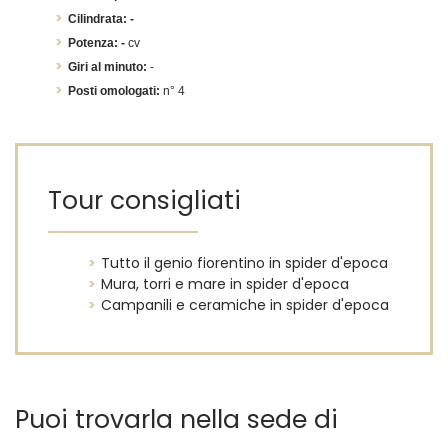
Cilindrata: -
Potenza: -
cv
Giri al minuto:
-
Posti omologati:
n° 4
Tour consigliati
Tutto il genio fiorentino in spider d'epoca
Mura, torri e mare in spider d'epoca
Campanili e ceramiche in spider d'epoca
Puoi trovarla nella sede di